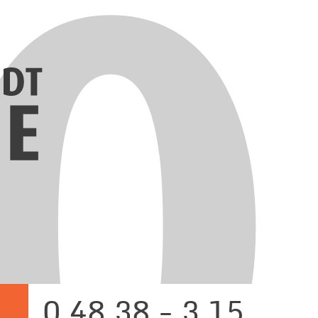
0 48 38 - 3 15