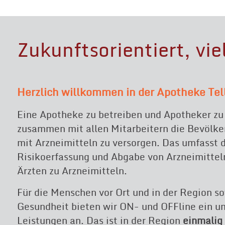
Zukunftsorientiert, vi
Herzlich willkommen in der Apotheke Tel
Eine Apotheke zu betreiben und Apotheker zu 
zusammen mit allen Mitarbeitern die Bevölk
mit Arzneimitteln zu versorgen. Das umfasst d
Risikoerfassung und Abgabe von Arzneimittel
Ärzten zu Arzneimitteln.
Für die Menschen vor Ort und in der Region s
Gesundheit bieten wir ON- und OFFline ein 
Leistungen an. Das ist in der Region
einmalig