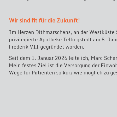
Wir sind fit für die Zukunft!
Im Herzen Dithmarschens, an der Westküste Sc
privilegierte Apotheke Tellingstedt am 8. Ja
Frederik VII gegründet worden.
Seit dem 1. Januar 2026 leite ich, Marc Sche
Mein festes Ziel ist die Versorgung der Einwo
Wege für Patienten so kurz wie möglich zu ge