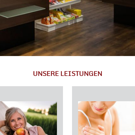
UNSERE LEISTUNGEN