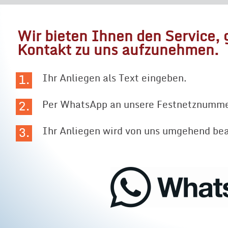
Wir bieten Ihnen den Service,
Kontakt zu uns aufzunehmen.
Ihr Anliegen als Text eingeben.
Per WhatsApp an unsere Festnetznumm
Ihr Anliegen wird von uns umgehend bea