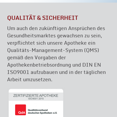
QUALITÄT & SICHERHEIT
Um auch den zukünftigen Ansprüchen des
Gesundheitsmarktes gewachsen zu sein,
verpflichtet sich unsere Apotheke ein
Qualitäts-Management-System (QMS)
gemäß den Vorgaben der
Apothekenbetriebsordnung und DIN EN
ISO9001 aufzubauen und in der täglichen
Arbeit umzusetzen.