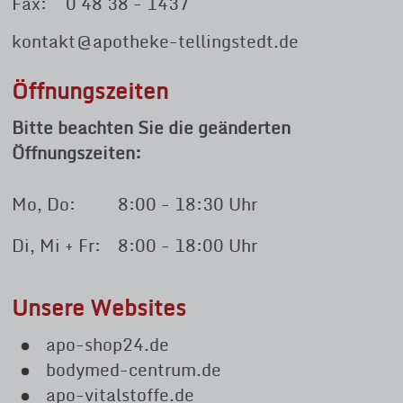
Fax:
0 48 38 - 1437
kontakt@apotheke-tellingstedt.de
Öffnungszeiten
Bitte beachten Sie die geänderten
Öffnungszeiten:
Mo, Do:
8:00 - 18:30 Uhr
Di, Mi + Fr:
8:00 - 18:00 Uhr
Unsere Websites
apo-shop24.de
bodymed-centrum.de
apo-vitalstoffe.de