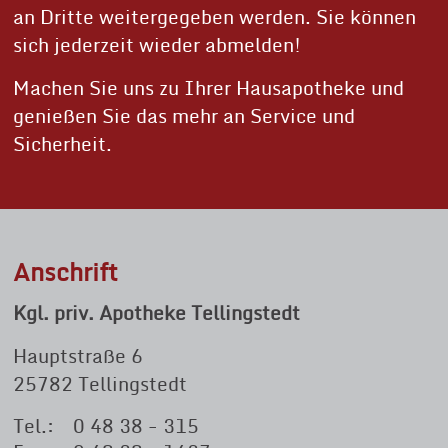
an Dritte weitergegeben werden. Sie können
sich jederzeit wieder abmelden!
Machen Sie uns zu Ihrer Hausapotheke und
genießen Sie das mehr an Service und
Sicherheit.
Anschrift
Kgl. priv. Apotheke Tellingstedt
Hauptstraße 6
25782 Tellingstedt
Tel.:
0 48 38 - 315