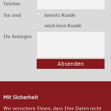
Telefon
Sie sind
bereits Kunde
noch kein Kunde
Ihr Anliegen
Absenden
Mit Sicherheit
Wir versichern Ihnen, dass Ihre Daten nicht