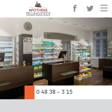
0 48 38 - 3 15